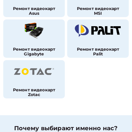
Ремонт видеокарт
Ремонт видеокарт
Asus
MSI
Ремонт видеокарт
Ремонт видеокарт
Gigabyte
Palit
Ремонт видеокарт
Zotac
Почему выбирают именно нас?