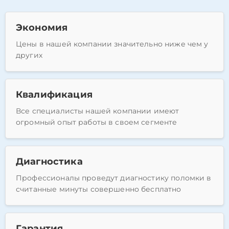
Экономия
Цены в нашей компании значительно ниже чем у
других
Квалификация
Все специалисты нашей компании имеют
огромный опыт работы в своем сегменте
Диагностика
Профессионалы проведут диагностику поломки в
считанные минуты совершенно бесплатно
Гарантия