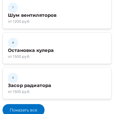
7
Шум вентиляторов
от 1200 руб.
8
Остановка кулера
от 1500 руб.
9
Засор радиатора
от 1500 руб.
Показать все