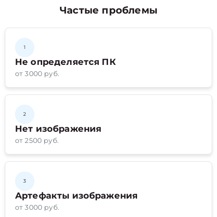
Частые проблемы
1
Не определяется ПК
от 3000 руб.
2
Нет изображения
от 2500 руб.
3
Артефакты изображения
от 3000 руб.