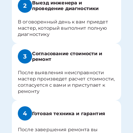
Выезд инженера и
2
проведение диагностики
В оговоренный день к вам приедет
мастер, который выполнит полную
диагностику
Согласование стоимости и
3
ремонт
После выявления неисправности
мастер произведет расчет стоимости,
согласуется с вами и приступает к
ремонту
4
Готовая техника и гарантия
После завершения ремонта вы