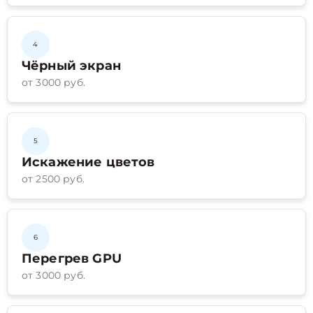
4
Чёрный экран
от 3000 руб.
5
Искажение цветов
от 2500 руб.
6
Перегрев GPU
от 3000 руб.