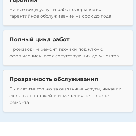
На все виды услуг и работ оформляется
гарантийное обслуживание на срок до года
Полный цикл работ
Производим ремонт техники под ключ с
оформлением всех сопутствующих документов
Прозрачность обслуживания
Вы платите только за оказанные услуги, никаких
скрытых платежей и изменения цен в ходе
ремонта