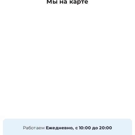
Мы на карте
Работаем
Ежедневно, с 10:00 до 20:00