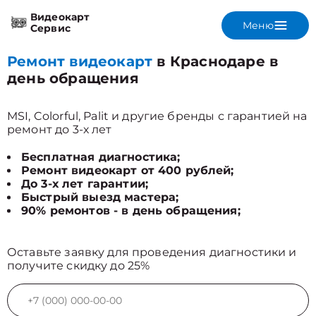
Видеокарт
Меню
Сервис
Ремонт видеокарт
в Краснодаре в
день обращения
MSI, Colorful, Palit и другие бренды с гарантией на
ремонт до 3-х лет
Бесплатная диагностика;
Ремонт видеокарт от 400 рублей;
До 3-х лет гарантии;
Быстрый выезд мастера;
90% ремонтов - в день обращения;
Оставьте заявку для проведения диагностики и
получите скидку до 25%