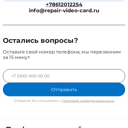
+78612012254
info@repair-video-card.ru
Остались вопросы?
Оставьте свой номер телефона, мы перезвоним
за 15 минут
Отправить
Отправляя, Вы соглашаетесь с
Политикой конфиденциальности