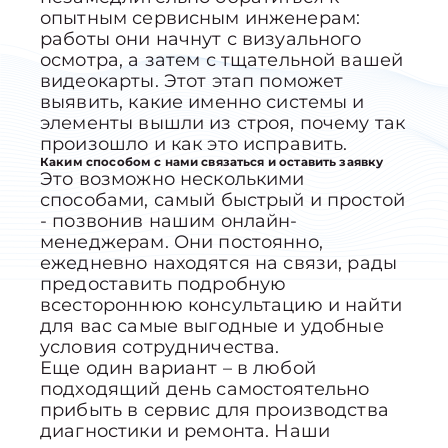
опытным сервисным инженерам:
работы они начнут с визуального
осмотра, а затем с тщательной вашей
видеокарты. Этот этап поможет
выявить, какие именно системы и
элементы вышли из строя, почему так
произошло и как это исправить.
Каким способом с нами связаться и оставить заявку
Это возможно несколькими
способами, самый быстрый и простой
- позвонив нашим онлайн-
менеджерам. Они постоянно,
ежедневно находятся на связи, рады
предоставить подробную
всестороннюю консультацию и найти
для вас самые выгодные и удобные
условия сотрудничества.
Еще один вариант – в любой
подходящий день самостоятельно
прибыть в сервис для производства
диагностики и ремонта. Наши