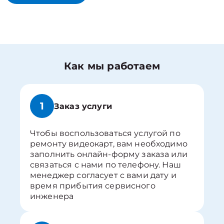
Как мы работаем
1
Заказ услуги
Чтобы воспользоваться услугой по
ремонту видеокарт, вам необходимо
заполнить онлайн-форму заказа или
связаться с нами по телефону. Наш
менеджер согласует с вами дату и
время прибытия сервисного
инженера