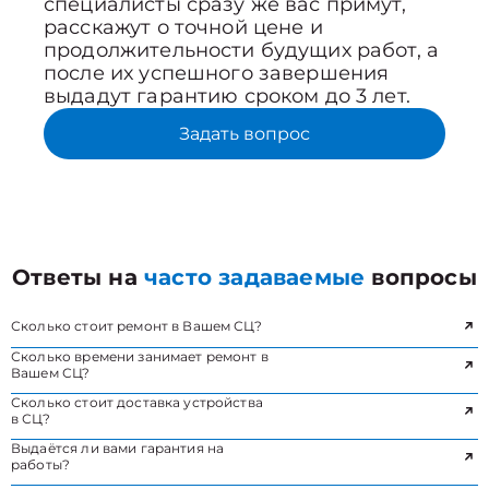
специалисты сразу же вас примут,
расскажут о точной цене и
продолжительности будущих работ, а
после их успешного завершения
выдадут гарантию сроком до 3 лет.
Задать вопрос
Ответы на
часто задаваемые
вопросы
Сколько стоит ремонт в Вашем СЦ?
Сколько времени занимает ремонт в
Вашем СЦ?
Сколько стоит доставка устройства
в СЦ?
Выдаётся ли вами гарантия на
работы?