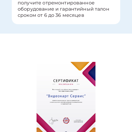
получите отремонтированное
оборудование и гарантийный талон
сроком от 6 до 36 месяцев